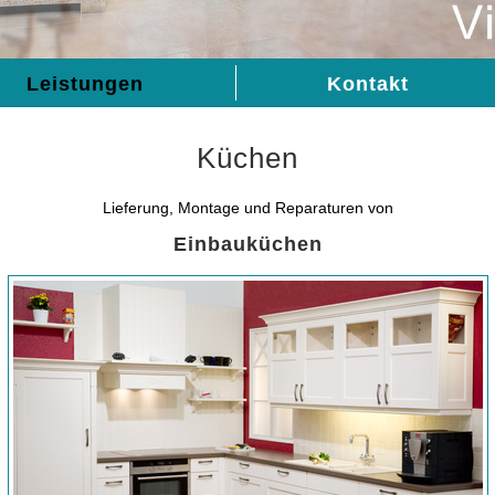
Leistungen
Kontakt
Küchen
Lieferung, Montage und Reparaturen von
Einbauküchen