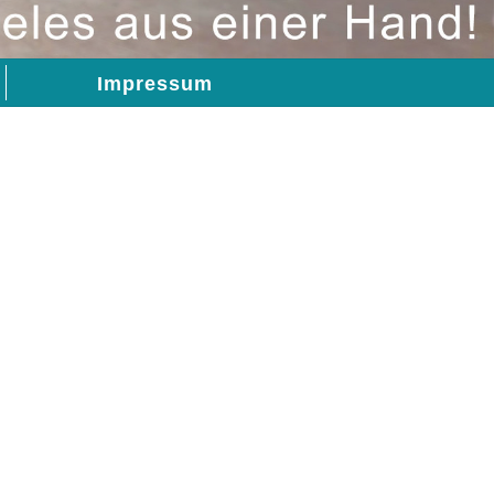
Impressum