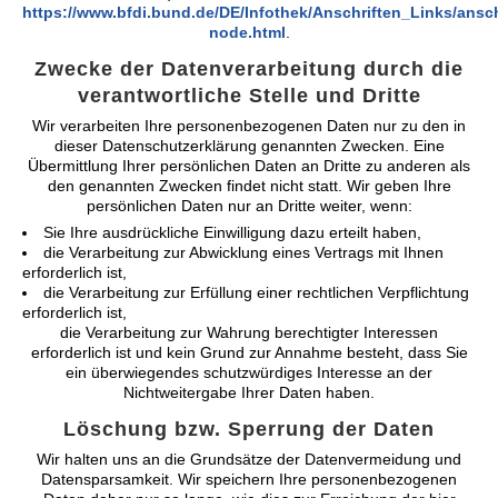
https://www.bfdi.bund.de/DE/Infothek/Anschriften_Links/ansch
node.html
.
Zwecke der Datenverarbeitung durch die
verantwortliche Stelle und Dritte
Wir verarbeiten Ihre personenbezogenen Daten nur zu den in
dieser Datenschutzerklärung genannten Zwecken. Eine
Übermittlung Ihrer persönlichen Daten an Dritte zu anderen als
den genannten Zwecken findet nicht statt. Wir geben Ihre
persönlichen Daten nur an Dritte weiter, wenn:
Sie Ihre ausdrückliche Einwilligung dazu erteilt haben,
die Verarbeitung zur Abwicklung eines Vertrags mit Ihnen
erforderlich ist,
die Verarbeitung zur Erfüllung einer rechtlichen Verpflichtung
erforderlich ist,
die Verarbeitung zur Wahrung berechtigter Interessen
erforderlich ist und kein Grund zur Annahme besteht, dass Sie
ein überwiegendes schutzwürdiges Interesse an der
Nichtweitergabe Ihrer Daten haben.
Löschung bzw. Sperrung der Daten
Wir halten uns an die Grundsätze der Datenvermeidung und
Datensparsamkeit. Wir speichern Ihre personenbezogenen