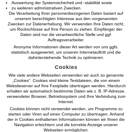
Auswertung der Systemsicherheit und -stabilität sowie
zu weiteren administrativen Zwecken.
Die Verarbeitung Ihrer personenbezogenen Daten basiert auf
unserem berechtigten Interesse aus den vorgenannten
Zwecken zur Datenerhebung. Wir verwenden Ihre Daten nicht,
um Rückschlüsse auf Ihre Person zu ziehen. Empfänger der
Daten sind nur die verantwortliche Stelle und ggf.
Auftragsverarbeiter.
Anonyme Informationen dieser Art werden von uns ggfs.
statistisch ausgewertet, um unseren Internetauftritt und die
dahinterstehende Technik zu optimieren.
Cookies
Wie viele andere Webseiten verwenden wir auch so genannte
„Cookies“. Cookies sind kleine Textdateien, die von einem
Websiteserver auf Ihre Festplatte übertragen werden. Hierdurch
erhalten wir automatisch bestimmte Daten wie z. B. IP-Adresse,
verwendeter Browser, Betriebssystem und Ihre Verbindung zum
Internet.
Cookies können nicht verwendet werden, um Programme zu
starten oder Viren auf einen Computer zu übertragen. Anhand
der in Cookies enthaltenen Informationen können wir Ihnen die
Navigation erleichtern und die korrekte Anzeige unserer
Webseiten ermöglichen.