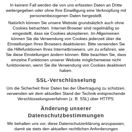
In keinem Fall werden die von uns erfassten Daten an Dritte
weitergegeben oder ohne Ihre Einwilligung eine Verknüpfung mit
personenbezogenen Daten hergestellt.
Natürlich können Sie unsere Website grundsätzlich auch ohne
Cookies betrachten. Internet-Browser sind regelmäßig so
eingestellt, dass sie Cookies akzeptieren. Im Allgemeinen
können Sie die Verwendung von Cookies jederzeit über die
Einstellungen Ihres Browsers deaktivieren. Bitte verwenden Sie
die Hilfefunktionen Ihres Internetbrowsers, um zu erfahren, wie
Sie diese Einstellungen ändern können. Bitte beachten Sie, dass
einzelne Funktionen unserer Website möglicherweise nicht
funktionieren, wenn Sie die Verwendung von Cookies deaktiviert
haben.
SSL-Verschlüsselung
Um die Sicherheit Ihrer Daten bei der Übertragung zu schützen,
verwenden wir dem aktuellen Stand der Technik entsprechende
Verschlüsselungsverfahren (z. B. SSL) über HTTPS.
Änderung unserer
Datenschutzbestimmungen
Wir behalten uns vor, diese Datenschutzerklärung anzupassen,
damit sie stets den aktuellen rechtlichen Anforderungen