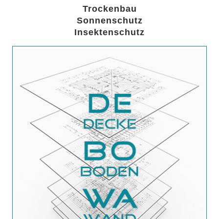
Trockenbau
Sonnenschutz
Insektenschutz